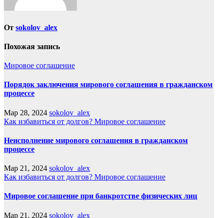
От
sokolov_alex
Похожая запись
Мировое соглашение
Порядок заключения мирового соглашения в гражданском
процессе
Мар 28, 2024
sokolov_alex
Как избавиться от долгов?
Мировое соглашение
Неисполнение мирового соглашения в гражданском
процессе
Мар 21, 2024
sokolov_alex
Как избавиться от долгов?
Мировое соглашение
Мировое соглашение при банкротстве физических лиц
Мар 21, 2024
sokolov_alex