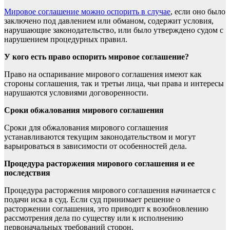
Мировое соглашение можно оспорить в случае
, если оно было
заключено под давлением или обманом, содержит условия,
нарушающие законодательство, или было утверждено судом с
нарушением процедурных правил.
У кого есть право оспорить мировое соглашение?
Право на оспаривание мирового соглашения имеют как
стороны соглашения, так и третьи лица, чьи права и интересы
нарушаются условиями договоренности.
Сроки обжалования мирового соглашения
Сроки для обжалования мирового соглашения
устанавливаются текущим законодательством и могут
варьироваться в зависимости от особенностей дела.
Процедура расторжения мирового соглашения и ее
последствия
Процедура расторжения мирового соглашения начинается с
подачи иска в суд. Если суд принимает решение о
расторжении соглашения, это приводит к возобновлению
рассмотрения дела по существу или к исполнению
первоначальных требований сторон.