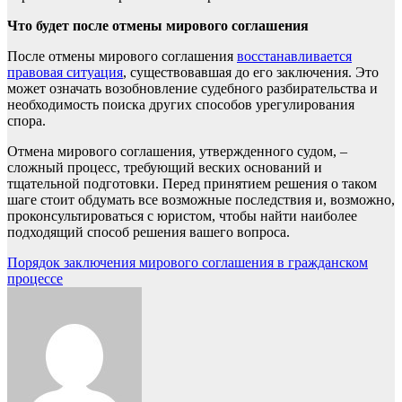
Что будет после отмены мирового соглашения
После отмены мирового соглашения
восстанавливается
правовая ситуация
, существовавшая до его заключения. Это
может означать возобновление судебного разбирательства и
необходимость поиска других способов урегулирования
спора.
Отмена мирового соглашения, утвержденного судом, –
сложный процесс, требующий веских оснований и
тщательной подготовки. Перед принятием решения о таком
шаге стоит обдумать все возможные последствия и, возможно,
проконсультироваться с юристом, чтобы найти наиболее
подходящий способ решения вашего вопроса.
Навигация
Порядок заключения мирового соглашения в гражданском
процессе
по
записям