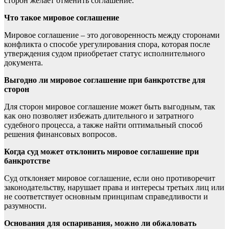
сторон желает отменить соглашение.
Что такое мировое соглашение
Мировое соглашение – это договоренность между сторонами
конфликта о способе урегулирования спора, которая после
утверждения судом приобретает статус исполнительного
документа.
Выгодно ли мировое соглашение при банкротстве для
сторон
Для сторон мировое соглашение может быть выгодным, так
как оно позволяет избежать длительного и затратного
судебного процесса, а также найти оптимальный способ
решения финансовых вопросов.
Когда суд может отклонить мировое соглашение при
банкротстве
Суд отклоняет мировое соглашение, если оно противоречит
законодательству, нарушает права и интересы третьих лиц или
не соответствует основным принципам справедливости и
разумности.
Основания для оспаривания, можно ли обжаловать