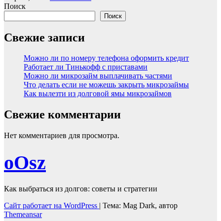
Поиск
Поиск
Свежие записи
Можно ли по номеру телефона оформить кредит
Работает ли Тинькофф с приставами
Можно ли микрозайм выплачивать частями
Что делать если не можешь закрыть микрозаймы
Как вылезти из долговой ямы микрозаймов
Свежие комментарии
Нет комментариев для просмотра.
оОsz
Как выбраться из долгов: советы и стратегии
Сайт работает на WordPress
|
Тема: Mag Dark, автор
Themeansar