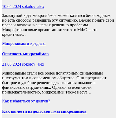
10.04.2024
sokolov_alex
Замкнутый круг микрозаймов может казаться безвыходным,
но есть способы разрешить эту ситуацию. Важно понять свои
права и возможные шаги к решению проблемы.
Микрофинансовые организации: что это МФО – это
кредитные…
Микрозаймы и кредиты
Опасность микрозаймов
21.03.2024
sokolov_alex
Микрозаймы стали все более популярным финансовым
инструментом в современном обществе. Они предлагают
быстрое и удобное решение для оказания помощи в
финансовых затруднениях. Однако, за всей своей
привлекательностью, микрозаймы также несут…
Как избавиться от долгов?
Как вылезти из долговой ямы микрозаймов