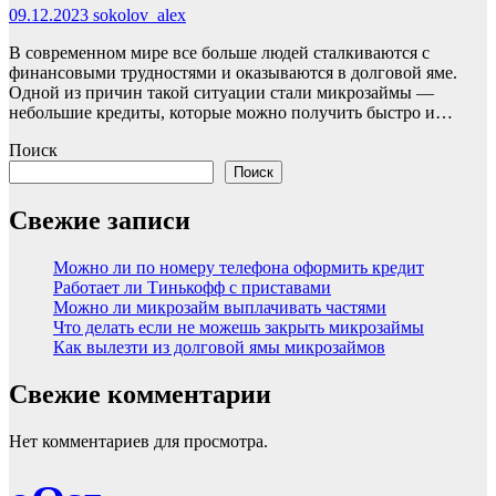
09.12.2023
sokolov_alex
В современном мире все больше людей сталкиваются с
финансовыми трудностями и оказываются в долговой яме.
Одной из причин такой ситуации стали микрозаймы —
небольшие кредиты, которые можно получить быстро и…
Поиск
Поиск
Свежие записи
Можно ли по номеру телефона оформить кредит
Работает ли Тинькофф с приставами
Можно ли микрозайм выплачивать частями
Что делать если не можешь закрыть микрозаймы
Как вылезти из долговой ямы микрозаймов
Свежие комментарии
Нет комментариев для просмотра.