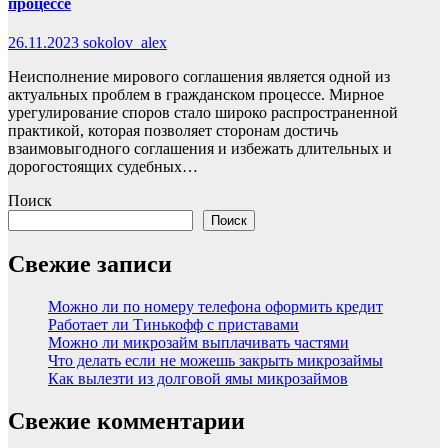
процессе
26.11.2023
sokolov_alex
Неисполнение мирового соглашения является одной из
актуальных проблем в гражданском процессе. Мирное
урегулирование споров стало широко распространенной
практикой, которая позволяет сторонам достичь
взаимовыгодного соглашения и избежать длительных и
дорогостоящих судебных…
Поиск
Поиск
Свежие записи
Можно ли по номеру телефона оформить кредит
Работает ли Тинькофф с приставами
Можно ли микрозайм выплачивать частями
Что делать если не можешь закрыть микрозаймы
Как вылезти из долговой ямы микрозаймов
Свежие комментарии